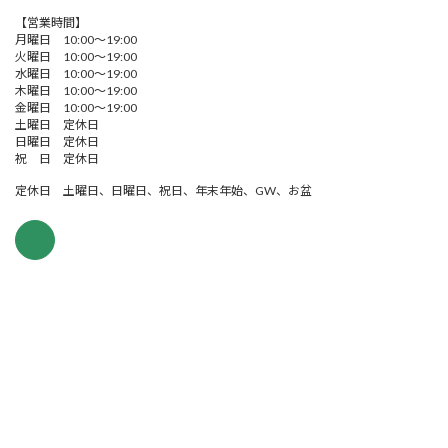
【営業時間】
月曜日 10:00～19:00
火曜日 10:00～19:00
水曜日 10:00～19:00
木曜日 10:00～19:00
金曜日 10:00～19:00
土曜日 定休日
日曜日 定休日
祝 日 定休日
定休日 土曜日、日曜日、祝日、年末年始、GW、お盆