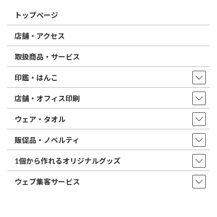
トップページ
店舗・アクセス
取扱商品・サービス
印鑑・はんこ
店舗・オフィス印刷
ウェア・タオル
販促品・ノベルティ
1個から作れるオリジナルグッズ
ウェブ集客サービス