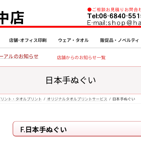
店舗･オフィス印刷
ウェア・タオル
販促品・ノベルティ
ーアルのお知らせ
店舗からのお知らせ一覧
日本手ぬぐい
プリント・タオルプリント
オリジナルタオルプリントサービス
日本手ぬぐい
F.日本手ぬぐい