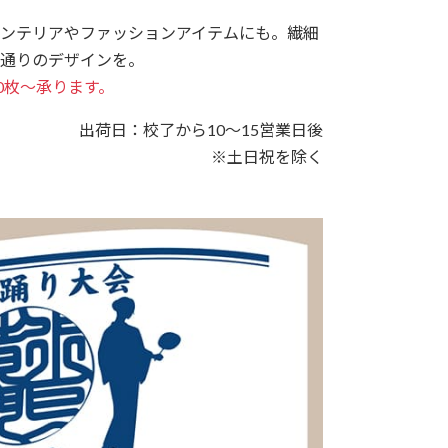
ンテリアやファッションアイテムにも。繊細
通りのデザインを。
0枚～承ります。
出荷日：校了から10～15営業日後
※土日祝を除く