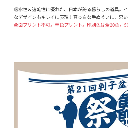
吸水性＆速乾性に優れた、日本が誇る暮らしの道具。イ
なデザインもキレイに表現！真っ白な手ぬぐいに、思い
全面プリント不可。単色プリント。印刷色は全20色。5