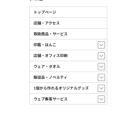
トップページ
店舗・アクセス
取扱商品・サービス
印鑑・はんこ
店舗・オフィス印刷
ウェア・タオル
販促品・ノベルティ
1個から作れるオリジナルグッズ
ウェブ集客サービス