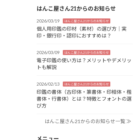
はんこ屋さん21からのお知らせ
2026/03/19
はんこ屋さん21からのお知らせ
個人用印鑑の印材（素材）の選び方｜実
印・銀行印・認印におすすめは？
2026/03/09
はんこ屋さん21からのお知らせ
電子印鑑の使い方は？メリットやデメリッ
トも解説
2026/02/13
はんこ屋さん21からのお知らせ
印鑑の書体（古印体・篆書体・印相体・楷
書体・行書体）とは？特徴とフォントの選
び方
はんこ屋さん21からのお知らせ一覧 ≫
メニュー