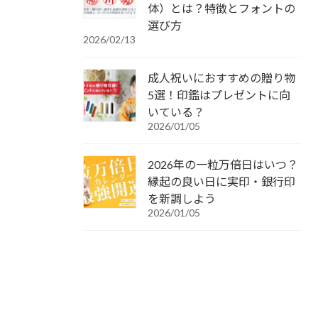
体）とは？特徴とフォントの
選び方
2026/02/13
成人祝いにおすすめの贈り物
5選！印鑑はプレゼントに向
いている？
2026/01/05
2026年の一粒万倍日はいつ？
縁起の良い日に実印・銀行印
を新調しよう
2026/01/05