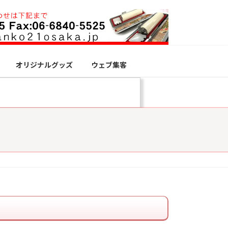
オリジナルグッズ
ウェブ集客