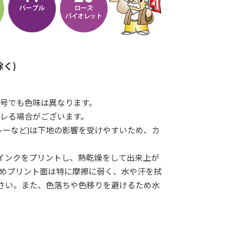
く)
号でも色味は異なります。
レる場合がございます。
レーなど)は下地の影響を受けやすいため、カ
料インクをプリントし、熱乾燥をして出来上が
めプリント面は特に摩擦に弱く、水や汗を拭
下さい。また、色落ちや色移りを避けるため水