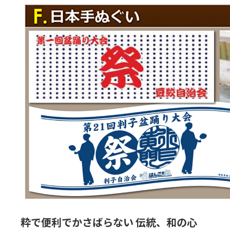
粋で便利でかさばらない 伝統、和の心